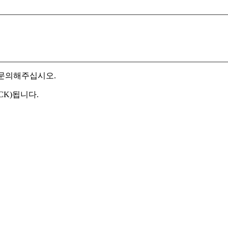
 문의해주십시오.
CK)됩니다.