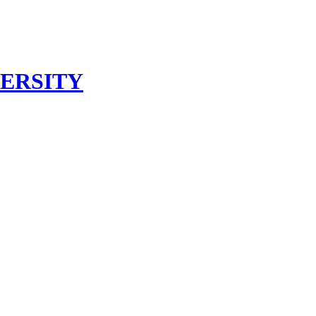
ERSITY